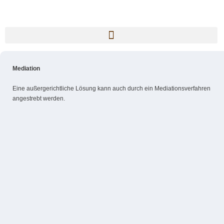
Mediation
Eine außergerichtliche Lösung kann auch durch ein Mediationsverfahren
angestrebt werden.